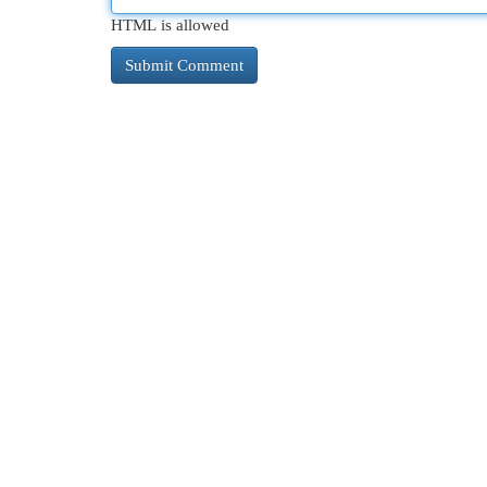
HTML is allowed