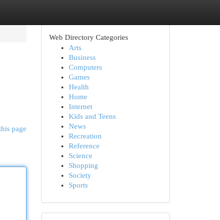
Web Directory Categories
Arts
Business
Computers
Games
Health
Home
Internet
Kids and Teens
News
this page
Recreation
Reference
Science
Shopping
Society
Sports