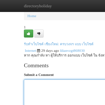
directoryholiday
Home
New Site Listings
Add Site
Cat
Home
1
รับทำเว็บไซต์ เชียงใหม่: ครบวงจร แบบ เว็บไซต์
Internet
29 days ago
lilianvzgt868030
หาก คุณกำลัง หา ผู้ให้บริการ ออกแบบ เว็บไซต์ ใน จังหวั
Comments
Submit a Comment