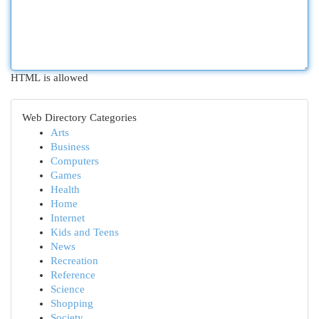
HTML is allowed
Web Directory Categories
Arts
Business
Computers
Games
Health
Home
Internet
Kids and Teens
News
Recreation
Reference
Science
Shopping
Society