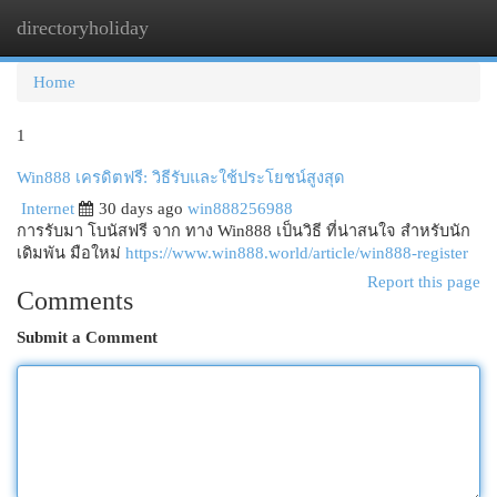
directoryholiday
Togg
navi
Home
1
Win888 เครดิตฟรี: วิธีรับและใช้ประโยชน์สูงสุด
Internet
30 days ago
win888256988
การรับมา โบนัสฟรี จาก ทาง Win888 เป็นวิธี ที่น่าสนใจ สำหรับนัก
เดิมพัน มือใหม่
https://www.win888.world/article/win888-register
Report this page
Comments
Submit a Comment