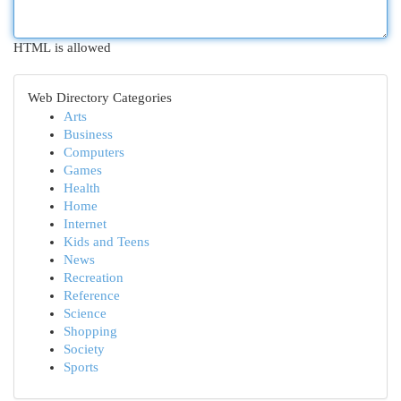
HTML is allowed
Web Directory Categories
Arts
Business
Computers
Games
Health
Home
Internet
Kids and Teens
News
Recreation
Reference
Science
Shopping
Society
Sports