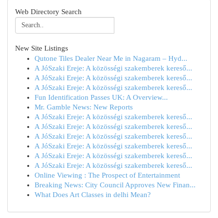
Web Directory Search
New Site Listings
Qutone Tiles Dealer Near Me in Nagaram – Hyd...
A JóSzaki Ereje: A közösségi szakemberek kereső...
A JóSzaki Ereje: A közösségi szakemberek kereső...
A JóSzaki Ereje: A közösségi szakemberek kereső...
Fun Identification Passes UK: A Overview...
Mr. Gamble News: New Reports
A JóSzaki Ereje: A közösségi szakemberek kereső...
A JóSzaki Ereje: A közösségi szakemberek kereső...
A JóSzaki Ereje: A közösségi szakemberek kereső...
A JóSzaki Ereje: A közösségi szakemberek kereső...
A JóSzaki Ereje: A közösségi szakemberek kereső...
A JóSzaki Ereje: A közösségi szakemberek kereső...
Online Viewing : The Prospect of Entertainment
Breaking News: City Council Approves New Finan...
What Does Art Classes in delhi Mean?