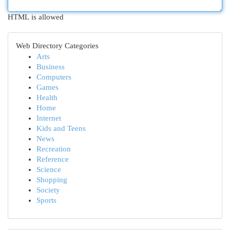
HTML is allowed
Web Directory Categories
Arts
Business
Computers
Games
Health
Home
Internet
Kids and Teens
News
Recreation
Reference
Science
Shopping
Society
Sports