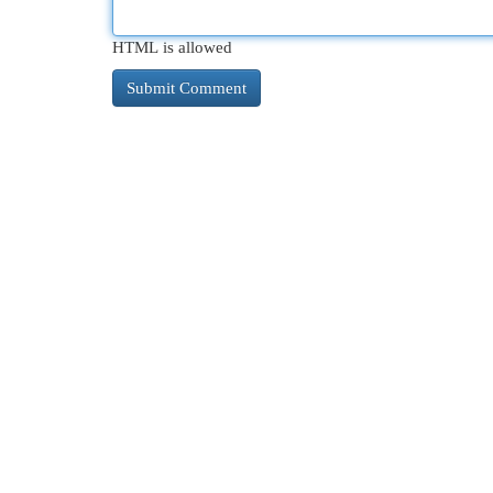
HTML is allowed