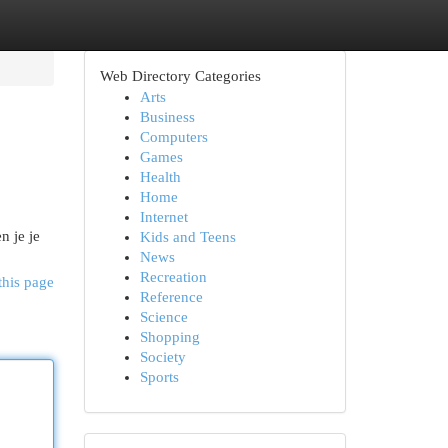
Web Directory Categories
Arts
Business
Computers
Games
Health
Home
Internet
n je je
Kids and Teens
News
Recreation
this page
Reference
Science
Shopping
Society
Sports