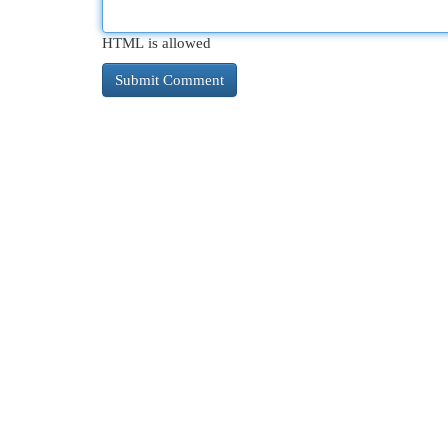
HTML is allowed