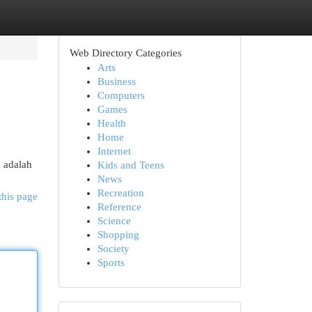
Web Directory Categories
Arts
Business
Computers
Games
Health
Home
Internet
a adalah
Kids and Teens
News
Recreation
this page
Reference
Science
Shopping
Society
Sports