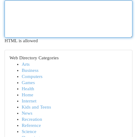
HTML is allowed
Web Directory Categories
Arts
Business
Computers
Games
Health
Home
Internet
Kids and Teens
News
Recreation
Reference
Science