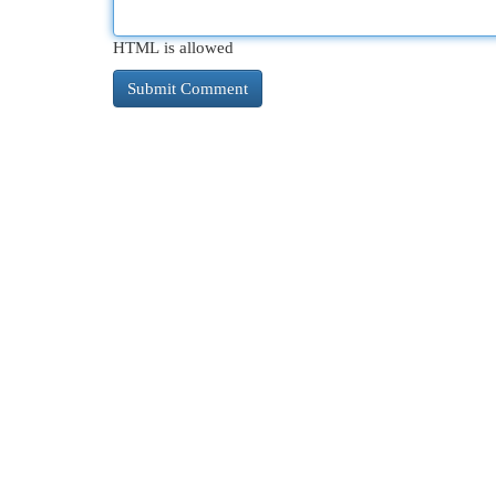
HTML is allowed