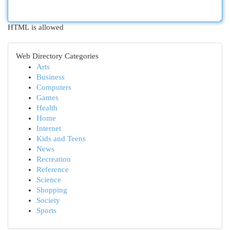
HTML is allowed
Web Directory Categories
Arts
Business
Computers
Games
Health
Home
Internet
Kids and Teens
News
Recreation
Reference
Science
Shopping
Society
Sports