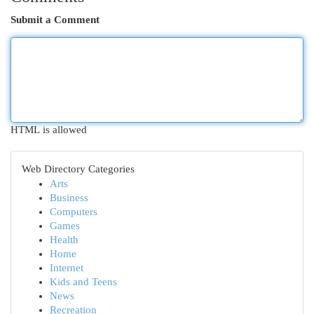
Submit a Comment
HTML is allowed
Web Directory Categories
Arts
Business
Computers
Games
Health
Home
Internet
Kids and Teens
News
Recreation