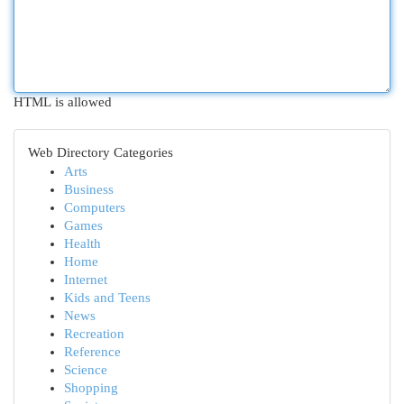
HTML is allowed
Web Directory Categories
Arts
Business
Computers
Games
Health
Home
Internet
Kids and Teens
News
Recreation
Reference
Science
Shopping