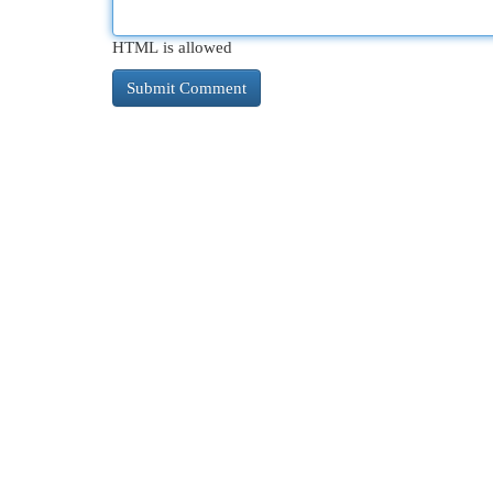
HTML is allowed