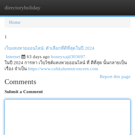
directoryholiday
Togg
navi
Home
1
เว็บแทงหวยออนไลน์: ตัวเลือกที่ดีที่สุดในปี 2024
Internet
63 days ago
honeyxajd303697
ในปี 2024 การหา เว็บไซต์แทงหวยออนไลน์ ที่ ดีที่สุด นั้นกลายเป็น
เรื่อง จำเป็น
https://www.cuhkalumniconcern.com
Report this page
Comments
Submit a Comment