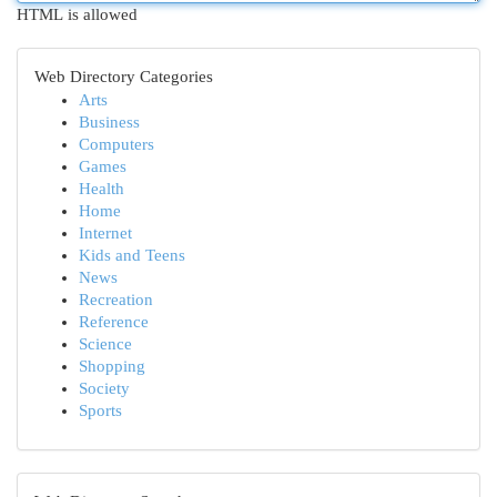
HTML is allowed
Web Directory Categories
Arts
Business
Computers
Games
Health
Home
Internet
Kids and Teens
News
Recreation
Reference
Science
Shopping
Society
Sports