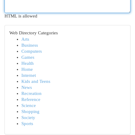
HTML is allowed
Web Directory Categories
Arts
Business
Computers
Games
Health
Home
Internet
Kids and Teens
News
Recreation
Reference
Science
Shopping
Society
Sports