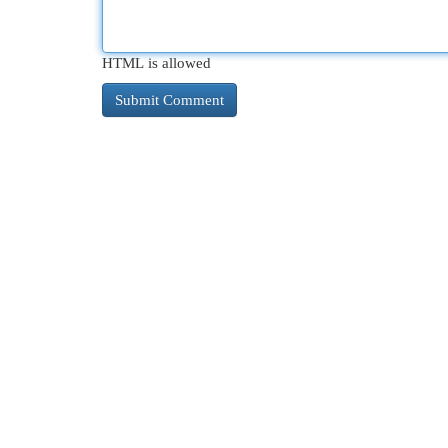
HTML is allowed