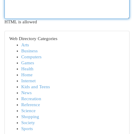
HTML is allowed
Web Directory Categories
Arts
Business
Computers
Games
Health
Home
Internet
Kids and Teens
News
Recreation
Reference
Science
Shopping
Society
Sports