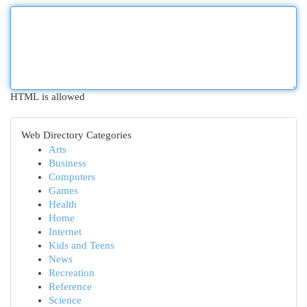
HTML is allowed
Web Directory Categories
Arts
Business
Computers
Games
Health
Home
Internet
Kids and Teens
News
Recreation
Reference
Science