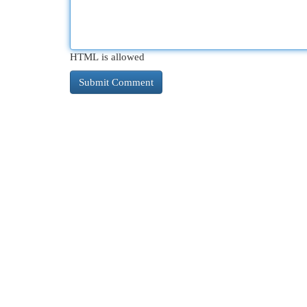
HTML is allowed