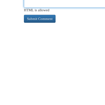
HTML is allowed