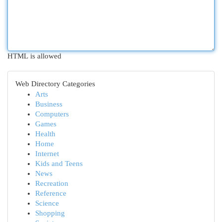
HTML is allowed
Web Directory Categories
Arts
Business
Computers
Games
Health
Home
Internet
Kids and Teens
News
Recreation
Reference
Science
Shopping