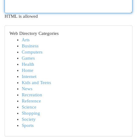
HTML is allowed
Web Directory Categories
Arts
Business
Computers
Games
Health
Home
Internet
Kids and Teens
News
Recreation
Reference
Science
Shopping
Society
Sports