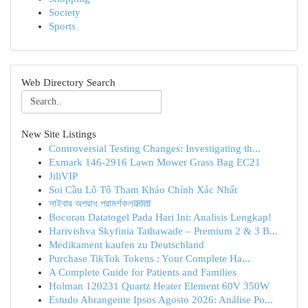
Society
Sports
Web Directory Search
New Site Listings
Controversial Testing Changes: Investigating th...
Exmark 146-2916 Lawn Mower Grass Bag EC21
JiliVIP
Soi Cầu Lô Tô Tham Khảo Chính Xác Nhất
সাইবার অপরাধ পরামর্শকলकाता
Bocoran Datatogel Pada Hari Ini: Analisis Lengkap!
Harivishva Skyfinia Tathawade – Premium 2 & 3 B...
Medikament kaufen zu Deutschland
Purchase TikTok Tokens : Your Complete Ha...
A Complete Guide for Patients and Families
Holman 120231 Quartz Heater Element 60V 350W
Estudo Abrangente Ipsos Agosto 2026: Análise Po...