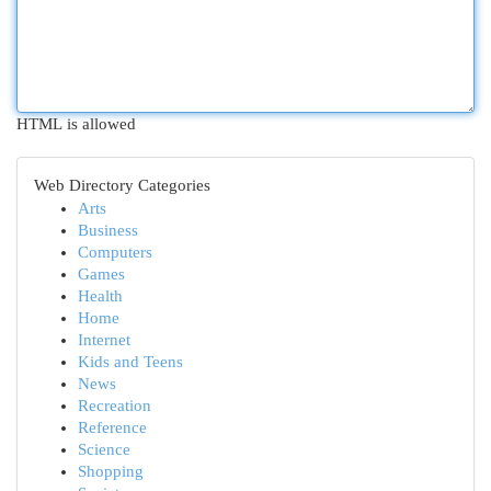
HTML is allowed
Web Directory Categories
Arts
Business
Computers
Games
Health
Home
Internet
Kids and Teens
News
Recreation
Reference
Science
Shopping