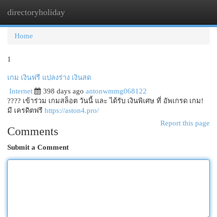
directoryholiday
Togg
navi
Home
1
เกม เงินฟรี แปลงร่าง เงินสด
Internet
398 days ago
antonwmmg068122
???? เข้าร่วม เกมสล็อต วันนี้ และ ได้รับ เงินพิเศษ ที่ อัพเกรด เกม!
มี เครดิตฟรี
https://aston4.pro/
Report this page
Comments
Submit a Comment