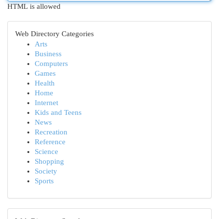
HTML is allowed
Web Directory Categories
Arts
Business
Computers
Games
Health
Home
Internet
Kids and Teens
News
Recreation
Reference
Science
Shopping
Society
Sports