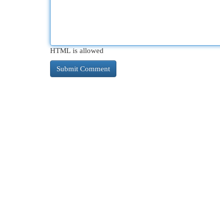
HTML is allowed