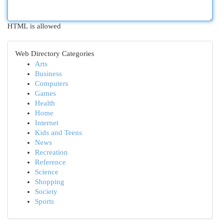
HTML is allowed
Web Directory Categories
Arts
Business
Computers
Games
Health
Home
Internet
Kids and Teens
News
Recreation
Reference
Science
Shopping
Society
Sports