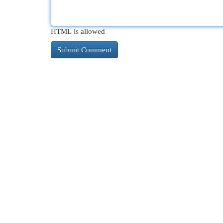
HTML is allowed