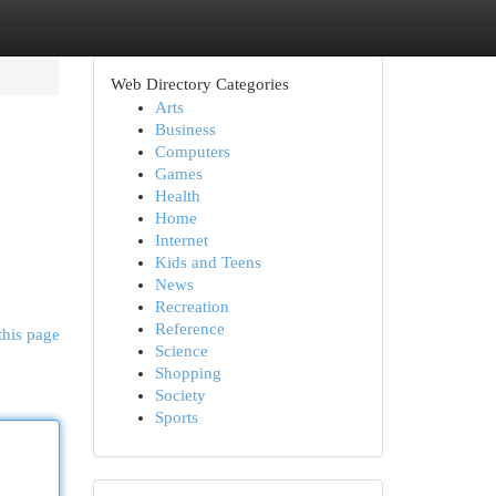
Web Directory Categories
Arts
Business
Computers
Games
Health
Home
Internet
Kids and Teens
News
Recreation
Reference
this page
Science
Shopping
Society
Sports