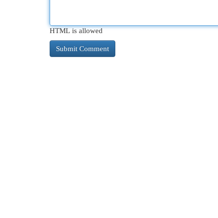
HTML is allowed